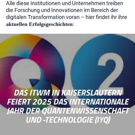
Alle diese Institutionen und Unternehmen treiben
die Forschung und Innovationen im Bereich der
digitalen Transformation voran – hier findet ihr ihre
:
aktuellen Erfolgsgeschichten
DAS ITWM IN KAISERSLAUTERN
FEIERT 2025 DAS INTERNATIONALE
JAHR DER QUANTENWISSENSCHAFT
UND -TECHNOLOGIE (IYQ)