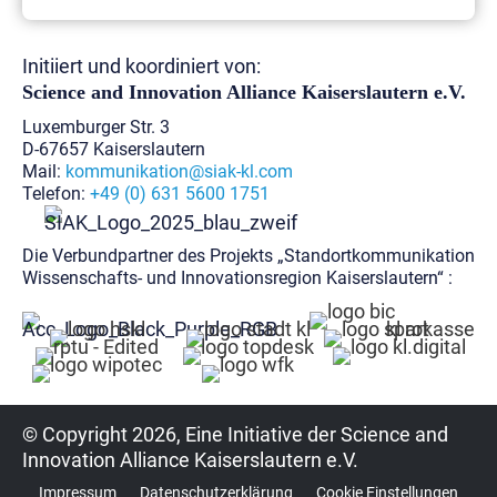
Initiiert und koordiniert von:
Science and Innovation Alliance
Kaiserslautern e.V.
Luxemburger Str. 3
D-67657 Kaiserslautern
Mail:
kommunikation@siak-kl.com
Telefon:
+49 (0) 631 5600 1751
Die Verbundpartner des Projekts „Standortkommunikation
Wissenschafts- und Innovationsregion Kaiserslautern“ :
© Copyright 2026, Eine Initiative der Science and
Innovation Alliance Kaiserslautern e.V.
Impressum
Datenschutzerklärung
Cookie Einstellungen