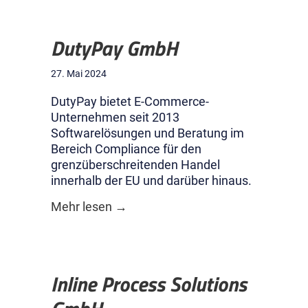
DutyPay GmbH
27. Mai 2024
DutyPay bietet E-Commerce-
Unternehmen seit 2013
Softwarelösungen und Beratung im
Bereich Compliance für den
grenzüberschreitenden Handel
innerhalb der EU und darüber hinaus.
about DutyPay GmbH
Mehr lesen →
Inline Process Solutions