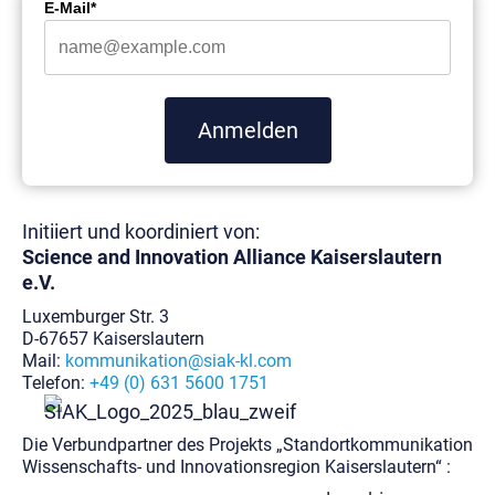
E-Mail*
Anmelden
Initiiert und koordiniert von:
Science and Innovation Alliance
Kaiserslautern
e.V.
Luxemburger Str. 3
D-67657 Kaiserslautern
Mail:
kommunikation@siak-kl.com
Telefon:
+49 (0) 631 5600 1751
Die Verbundpartner des Projekts „Standortkommunikation
Wissenschafts- und Innovationsregion Kaiserslautern“ :