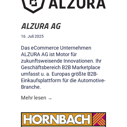
ALZURA AG
16. Juli 2025
Das eCommerce Unternehmen
ALZURA AG ist Motor für
zukunftsweisende Innovationen. Ihr
Geschäftsbereich B2B Marketplace
umfasst u. a. Europas größte B2B-
Einkaufsplattform für die Automotive-
Branche.
about ALZURA AG
Mehr lesen →