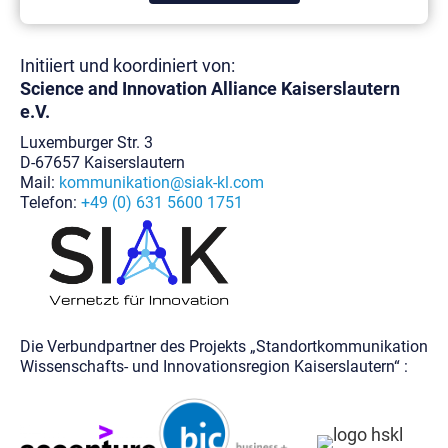
Initiiert und koordiniert von:
Science and Innovation Alliance
Kaiserslautern
e.V.
Luxemburger Str. 3
D-67657 Kaiserslautern
Mail:
kommunikation@siak-kl.com
Telefon:
+49 (0) 631 5600 1751
Die Verbundpartner des Projekts „Standortkommunikation
Wissenschafts- und Innovationsregion Kaiserslautern“ :