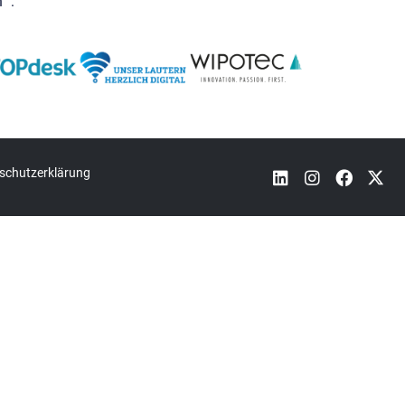
“ :
schutzerklärung