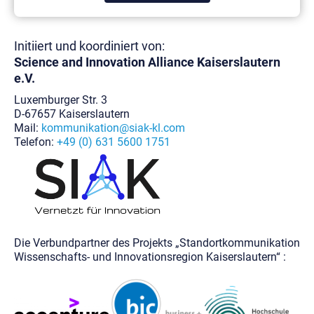
Initiiert und koordiniert von:
Science and Innovation Alliance
Kaiserslautern
e.V.
Luxemburger Str. 3
D-67657 Kaiserslautern
Mail:
kommunikation@siak-kl.com
Telefon:
+49 (0) 631 5600 1751
Die Verbundpartner des Projekts „Standortkommunikation
Wissenschafts- und Innovationsregion Kaiserslautern“ :