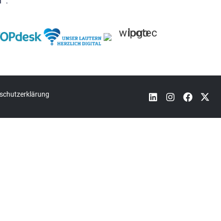
“ :
schutzerklärung